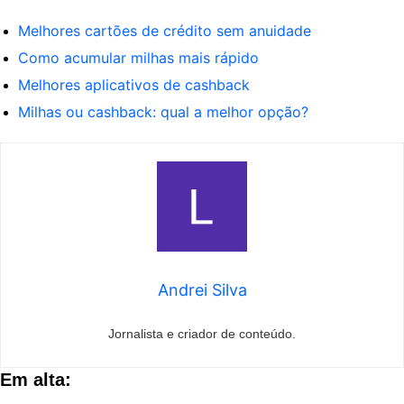
Melhores cartões de crédito sem anuidade
Como acumular milhas mais rápido
Melhores aplicativos de cashback
Milhas ou cashback: qual a melhor opção?
Andrei Silva
Jornalista e criador de conteúdo.
Em alta: