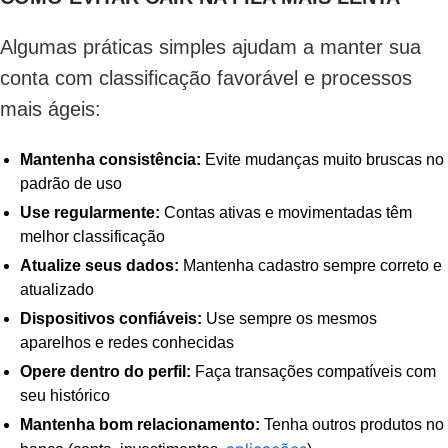
Algumas práticas simples ajudam a manter sua
conta com classificação favorável e processos
mais ágeis:
Mantenha consistência:
Evite mudanças muito bruscas no
padrão de uso
Use regularmente:
Contas ativas e movimentadas têm
melhor classificação
Atualize seus dados:
Mantenha cadastro sempre correto e
atualizado
Dispositivos confiáveis:
Use sempre os mesmos
aparelhos e redes conhecidas
Opere dentro do perfil:
Faça transações compatíveis com
seu histórico
Mantenha bom relacionamento:
Tenha outros produtos no