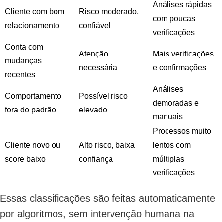
Análises rápidas
Cliente com bom
Risco moderado,
com poucas
relacionamento
confiável
verificações
Conta com
Atenção
Mais verificações
mudanças
necessária
e confirmações
recentes
Análises
Comportamento
Possível risco
demoradas e
fora do padrão
elevado
manuais
Processos muito
Cliente novo ou
Alto risco, baixa
lentos com
score baixo
confiança
múltiplas
verificações
Essas classificações são feitas automaticamente
por algoritmos, sem intervenção humana na