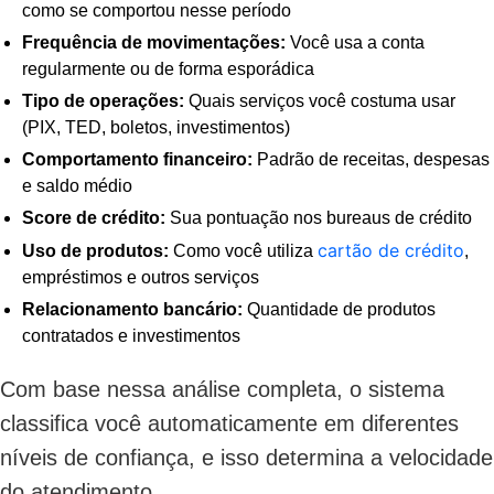
como se comportou nesse período
Frequência de movimentações:
Você usa a conta
regularmente ou de forma esporádica
Tipo de operações:
Quais serviços você costuma usar
(PIX, TED, boletos, investimentos)
Comportamento financeiro:
Padrão de receitas, despesas
e saldo médio
Score de crédito:
Sua pontuação nos bureaus de crédito
cartão de crédito
Uso de produtos:
Como você utiliza
,
empréstimos e outros serviços
Relacionamento bancário:
Quantidade de produtos
contratados e investimentos
Com base nessa análise completa, o sistema
classifica você automaticamente em diferentes
níveis de confiança, e isso determina a velocidade
do atendimento.