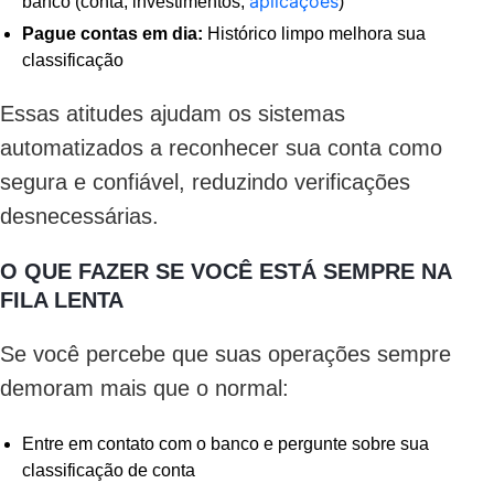
aplicações
banco (conta, investimentos,
)
Pague contas em dia:
Histórico limpo melhora sua
classificação
Essas atitudes ajudam os sistemas
automatizados a reconhecer sua conta como
segura e confiável, reduzindo verificações
desnecessárias.
O QUE FAZER SE VOCÊ ESTÁ SEMPRE NA
FILA LENTA
Se você percebe que suas operações sempre
demoram mais que o normal:
Entre em contato com o banco e pergunte sobre sua
classificação de conta