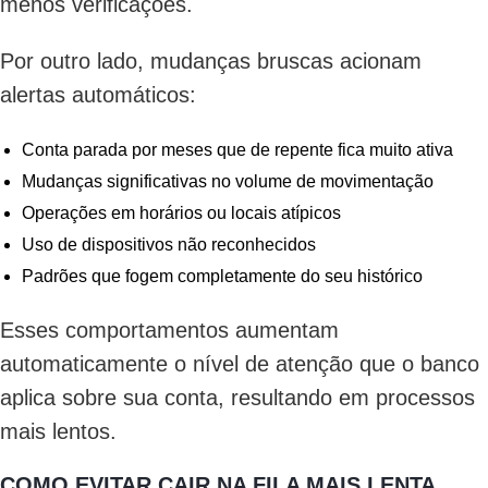
menos verificações.
Por outro lado, mudanças bruscas acionam
alertas automáticos:
Conta parada por meses que de repente fica muito ativa
Mudanças significativas no volume de movimentação
Operações em horários ou locais atípicos
Uso de dispositivos não reconhecidos
Padrões que fogem completamente do seu histórico
Esses comportamentos aumentam
automaticamente o nível de atenção que o banco
aplica sobre sua conta, resultando em processos
mais lentos.
COMO EVITAR CAIR NA FILA MAIS LENTA