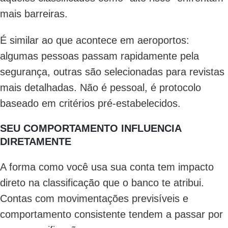
mais barreiras.
É similar ao que acontece em aeroportos:
algumas pessoas passam rapidamente pela
segurança, outras são selecionadas para revistas
mais detalhadas. Não é pessoal, é protocolo
baseado em critérios pré-estabelecidos.
SEU COMPORTAMENTO INFLUENCIA
DIRETAMENTE
A forma como você usa sua conta tem impacto
direto na classificação que o banco te atribui.
Contas com movimentações previsíveis e
comportamento consistente tendem a passar por