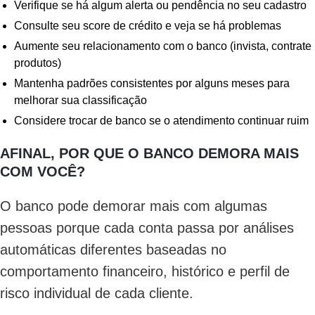
Verifique se há algum alerta ou pendência no seu cadastro
Consulte seu score de crédito e veja se há problemas
Aumente seu relacionamento com o banco (invista, contrate
produtos)
Mantenha padrões consistentes por alguns meses para
melhorar sua classificação
Considere trocar de banco se o atendimento continuar ruim
AFINAL, POR QUE O BANCO DEMORA MAIS
COM VOCÊ?
O banco pode demorar mais com algumas
pessoas porque cada conta passa por análises
automáticas diferentes baseadas no
comportamento financeiro, histórico e perfil de
risco individual de cada cliente.