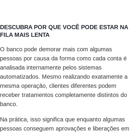
DESCUBRA POR QUE VOCÊ PODE ESTAR NA
FILA MAIS LENTA
O banco pode demorar mais com algumas
pessoas por causa da forma como cada conta é
analisada internamente pelos sistemas
automatizados. Mesmo realizando exatamente a
mesma operação, clientes diferentes podem
receber tratamentos completamente distintos do
banco.
Na prática, isso significa que enquanto algumas
pessoas conseguem aprovações e liberações em