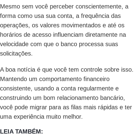
Mesmo sem você perceber conscientemente, a
forma como usa sua conta, a frequência das
operações, os valores movimentados e até os
horários de acesso influenciam diretamente na
velocidade com que o banco processa suas
solicitações.
A boa notícia é que você tem controle sobre isso.
Mantendo um comportamento financeiro
consistente, usando a conta regularmente e
construindo um bom relacionamento bancário,
você pode migrar para as filas mais rápidas e ter
uma experiência muito melhor.
LEIA TAMBÉM: