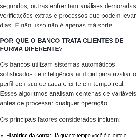
segundos, outras enfrentam análises demoradas,
verificações extras e processos que podem levar
dias. E não, isso não é apenas má sorte.
POR QUE O BANCO TRATA CLIENTES DE
FORMA DIFERENTE?
Os bancos utilizam sistemas automáticos
sofisticados de inteligência artificial para avaliar o
perfil de risco de cada cliente em tempo real.
Esses algoritmos analisam centenas de variáveis
antes de processar qualquer operação.
Os principais fatores considerados incluem:
Histórico da conta:
Há quanto tempo você é cliente e