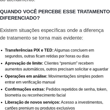
QUANDO VOCÊ PERCEBE ESSE TRATAMENTO
DIFERENCIADO?
Existem situações específicas onde a diferença
de tratamento se torna mais evidente:
Transferências PIX e TED:
Algumas concluem em
segundos, outras ficam retidas por horas ou dias
Aprovação de limite:
Clientes “premium” recebem
aumentos automáticos, outros precisam solicitar e aguardar
Operações em análise:
Movimentações simples podem
entrar em verificação manual
Confirmações extras:
Pedidos repetidos de senha, token,
biometria ou reconhecimento facial
Liberação de novos serviços:
Acesso a investimentos,
cartões premium ou produtos exclusivos