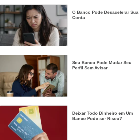
O Banco Pode Desacelerar Sua
Conta
Seu Banco Pode Mudar Seu
Perfil Sem Avisar
Deixar Todo Dinheiro em Um
Banco Pode ser Risco?