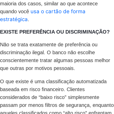
maioria dos casos, similar ao que acontece
usa o cartão de forma
quando você
estratégica
.
EXISTE PREFERÊNCIA OU DISCRIMINAÇÃO?
Não se trata exatamente de preferência ou
discriminação ilegal. O banco não escolhe
conscientemente tratar algumas pessoas melhor
que outras por motivos pessoais.
O que existe é uma classificação automatizada
baseada em risco financeiro. Clientes
considerados de “baixo risco” simplesmente
passam por menos filtros de segurança, enquanto
aqueles classificados como “alto risco” enfrentam