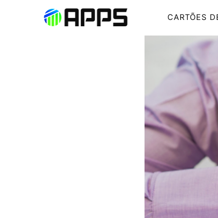
CARTÕES D