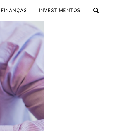
 FINANÇAS
INVESTIMENTOS
