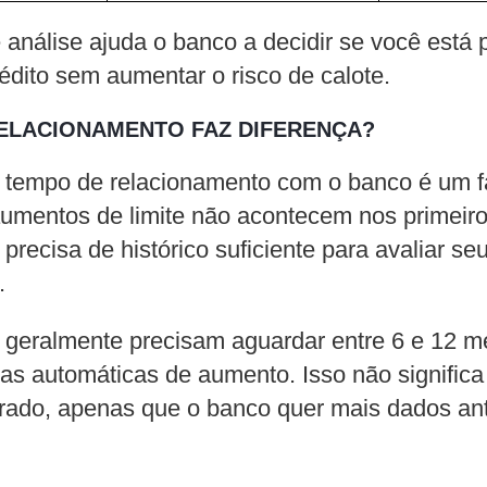
análise ajuda o banco a decidir se você está 
édito sem aumentar o risco de calote.
ELACIONAMENTO FAZ DIFERENÇA?
 tempo de relacionamento com o banco é um fa
aumentos de limite não acontecem nos primeir
precisa de histórico suficiente para avaliar se
.
 geralmente precisam aguardar entre 6 e 12 m
as automáticas de aumento. Isso não significa
rrado, apenas que o banco quer mais dados an