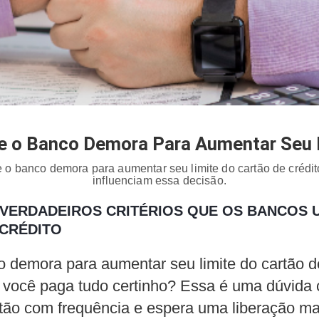
e o Banco Demora Para Aumentar Seu 
 o banco demora para aumentar seu limite do cartão de crédito
influenciam essa decisão.
VERDADEIROS CRITÉRIOS QUE OS BANCOS 
 CRÉDITO
 demora para aumentar seu limite do cartão d
ocê paga tudo certinho? Essa é uma dúvida
tão com frequência e espera uma liberação mai