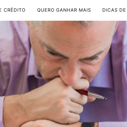
E CRÉDITO
QUERO GANHAR MAIS
DICAS DE