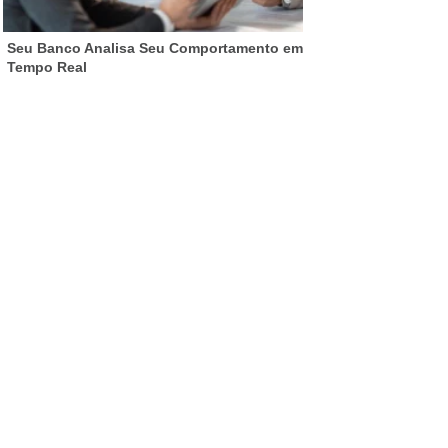
Seu Banco Analisa Seu Comportamento em
Tempo Real