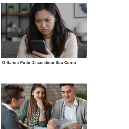
O Banco Pode Desacelerar Sua Conta