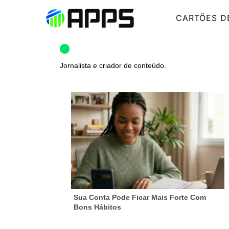
CARTÕES D
Jornalista e criador de conteúdo.
Sua Conta Pode Ficar Mais Forte Com
Bons Hábitos