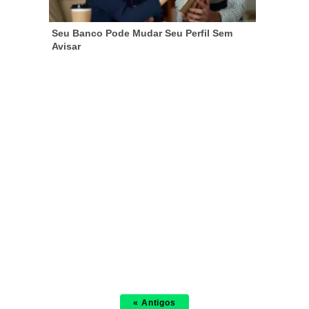
Seu Banco Pode Mudar Seu Perfil Sem
Avisar
« Antigos