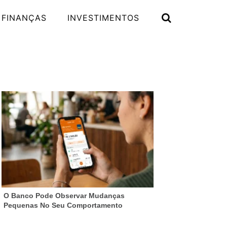
 FINANÇAS
INVESTIMENTOS

O Banco Pode Observar Mudanças
Pequenas No Seu Comportamento