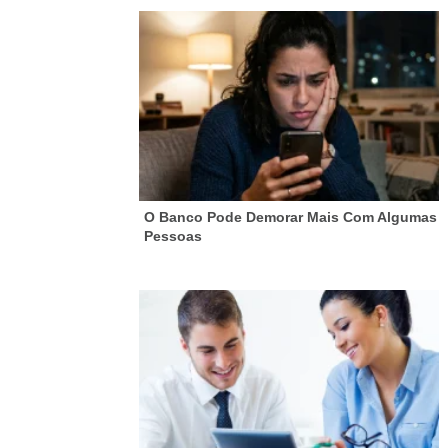
O Banco Pode Demorar Mais Com Algumas
Pessoas