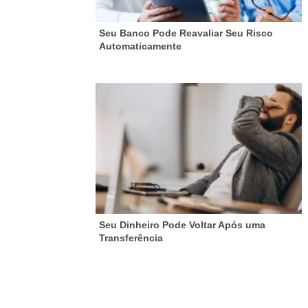
Seu Banco Pode Reavaliar Seu Risco
Automaticamente
Seu Dinheiro Pode Voltar Após uma
Transferência