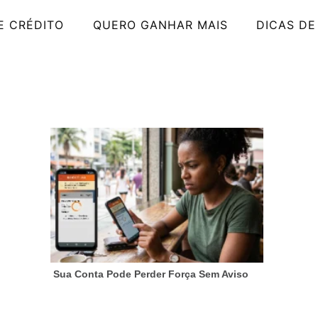
E CRÉDITO
QUERO GANHAR MAIS
DICAS DE
Sua Conta Pode Perder Força Sem Aviso