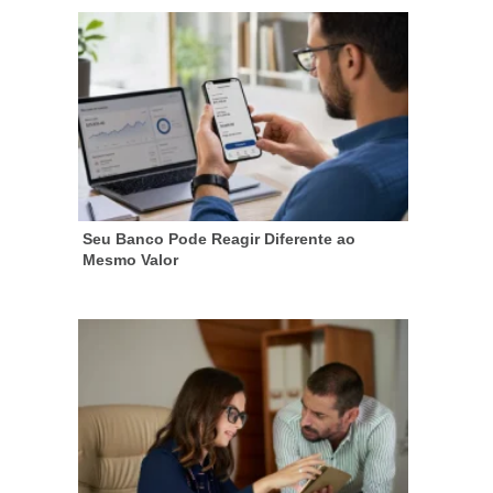
Seu Banco Pode Reagir Diferente ao
Mesmo Valor