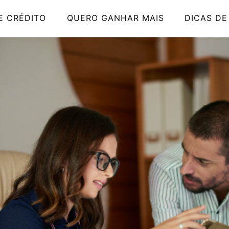
E CRÉDITO
QUERO GANHAR MAIS
DICAS DE