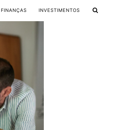
 FINANÇAS
INVESTIMENTOS
