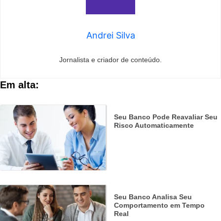
Andrei Silva
Jornalista e criador de conteúdo.
Em alta:
Seu Banco Pode Reavaliar Seu
Risco Automaticamente
Seu Banco Analisa Seu
Comportamento em Tempo
Real