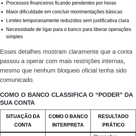
Processos financeiros ficando pendentes por horas
Maior dificuldade em concluir movimentações básicas
Limites temporariamente reduzidos sem justificativa clara
Necessidade de ligar para o banco para liberar operações
simples
Esses detalhes mostram claramente que a conta
passou a operar com mais restrições internas,
mesmo que nenhum bloqueio oficial tenha sido
comunicado.
COMO O BANCO CLASSIFICA O “PODER” DA
SUA CONTA
SITUAÇÃO DA
COMO O BANCO
RESULTADO
CONTA
INTERPRETA
PRÁTICO