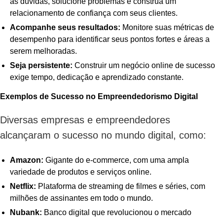
às dúvidas, solucione problemas e construa um
relacionamento de confiança com seus clientes.
Acompanhe seus resultados:
Monitore suas métricas de
desempenho para identificar seus pontos fortes e áreas a
serem melhoradas.
Seja persistente:
Construir um negócio online de sucesso
exige tempo, dedicação e aprendizado constante.
Exemplos de Sucesso no Empreendedorismo Digital
Diversas empresas e empreendedores
alcançaram o sucesso no mundo digital, como:
Amazon:
Gigante do e-commerce, com uma ampla
variedade de produtos e serviços online.
Netflix:
Plataforma de streaming de filmes e séries, com
milhões de assinantes em todo o mundo.
Nubank:
Banco digital que revolucionou o mercado