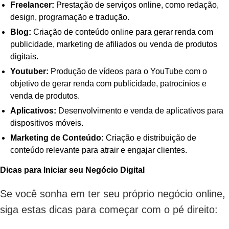
Freelancer:
Prestação de serviços online, como redação,
design, programação e tradução.
Blog:
Criação de conteúdo online para gerar renda com
publicidade, marketing de afiliados ou venda de produtos
digitais.
Youtuber:
Produção de vídeos para o YouTube com o
objetivo de gerar renda com publicidade, patrocínios e
venda de produtos.
Aplicativos:
Desenvolvimento e venda de aplicativos para
dispositivos móveis.
Marketing de Conteúdo:
Criação e distribuição de
conteúdo relevante para atrair e engajar clientes.
Dicas para Iniciar seu Negócio Digital
Se você sonha em ter seu próprio negócio online,
siga estas dicas para começar com o pé direito: