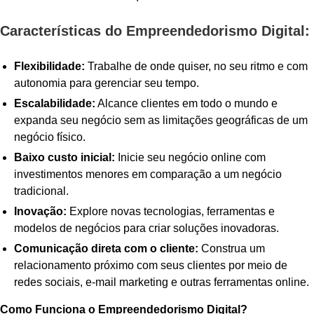
Características do Empreendedorismo Digital:
Flexibilidade:
Trabalhe de onde quiser, no seu ritmo e com
autonomia para gerenciar seu tempo.
Escalabilidade:
Alcance clientes em todo o mundo e
expanda seu negócio sem as limitações geográficas de um
negócio físico.
Baixo custo inicial:
Inicie seu negócio online com
investimentos menores em comparação a um negócio
tradicional.
Inovação:
Explore novas tecnologias, ferramentas e
modelos de negócios para criar soluções inovadoras.
Comunicação direta com o cliente:
Construa um
relacionamento próximo com seus clientes por meio de
redes sociais, e-mail marketing e outras ferramentas online.
Como Funciona o Empreendedorismo Digital?