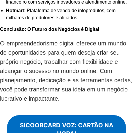
financeiro com serviços inovadores e atendimento online.
Hotmart:
Plataforma de venda de infoprodutos, com
milhares de produtores e afiliados.
Conclusão: O Futuro dos Negócios é Digital
O empreendedorismo digital oferece um mundo
de oportunidades para quem deseja criar seu
próprio negócio, trabalhar com flexibilidade e
alcançar o sucesso no mundo online. Com
planejamento, dedicação e as ferramentas certas,
você pode transformar sua ideia em um negócio
lucrativo e impactante.
SICOOBCARD VOZ: CARTÃO NA