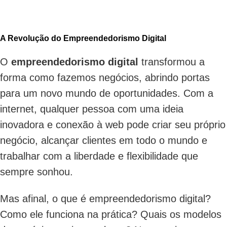
A Revolução do Empreendedorismo Digital
O
empreendedorismo digital
transformou a
forma como fazemos negócios, abrindo portas
para um novo mundo de oportunidades. Com a
internet, qualquer pessoa com uma ideia
inovadora e conexão à web pode criar seu próprio
negócio, alcançar clientes em todo o mundo e
trabalhar com a liberdade e flexibilidade que
sempre sonhou.
Mas afinal, o que é empreendedorismo digital?
Como ele funciona na prática? Quais os modelos