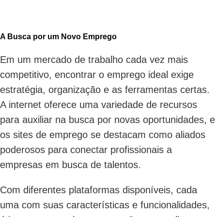
A Busca por um Novo Emprego
Em um mercado de trabalho cada vez mais
competitivo, encontrar o emprego ideal exige
estratégia, organização e as ferramentas certas.
A internet oferece uma variedade de recursos
para auxiliar na busca por novas oportunidades, e
os sites de emprego se destacam como aliados
poderosos para conectar profissionais a
empresas em busca de talentos.
Com diferentes plataformas disponíveis, cada
uma com suas características e funcionalidades,