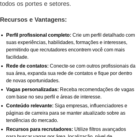
todos os portes e setores.
Recursos e Vantagens:
Perfil profissional completo:
Crie um perfil detalhado com
suas experiências, habilidades, formações e interesses,
permitindo que recrutadores encontrem você com mais
facilidade.
Rede de contatos:
Conecte-se com outros profissionais da
sua área, expanda sua rede de contatos e fique por dentro
de novas oportunidades.
Vagas personalizadas:
Receba recomendações de vagas
com base no seu perfil e áreas de interesse.
Conteúdo relevante:
Siga empresas, influenciadores e
páginas de carreira para se manter atualizado sobre as
tendências do mercado.
Recursos para recrutadores:
Utilize filtros avançados
para buscar vagas por área, localização, nível de