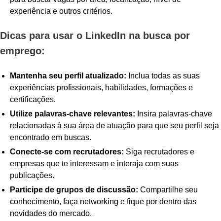
experiência e outros critérios.
Dicas para usar o LinkedIn na busca por
emprego:
Mantenha seu perfil atualizado:
Inclua todas as suas
experiências profissionais, habilidades, formações e
certificações.
Utilize palavras-chave relevantes:
Insira palavras-chave
relacionadas à sua área de atuação para que seu perfil seja
encontrado em buscas.
Conecte-se com recrutadores:
Siga recrutadores e
empresas que te interessam e interaja com suas
publicações.
Participe de grupos de discussão:
Compartilhe seu
conhecimento, faça networking e fique por dentro das
novidades do mercado.