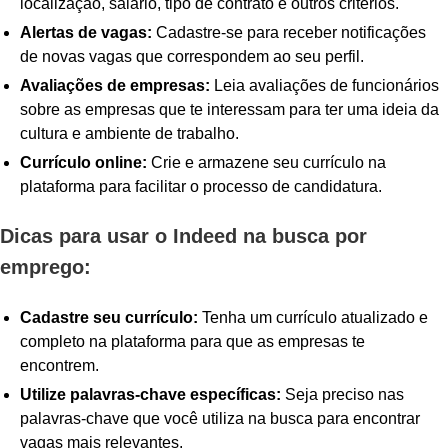
localização, salário, tipo de contrato e outros critérios.
Alertas de vagas:
Cadastre-se para receber notificações
de novas vagas que correspondem ao seu perfil.
Avaliações de empresas:
Leia avaliações de funcionários
sobre as empresas que te interessam para ter uma ideia da
cultura e ambiente de trabalho.
Currículo online:
Crie e armazene seu currículo na
plataforma para facilitar o processo de candidatura.
Dicas para usar o Indeed na busca por
emprego:
Cadastre seu currículo:
Tenha um currículo atualizado e
completo na plataforma para que as empresas te
encontrem.
Utilize palavras-chave específicas:
Seja preciso nas
palavras-chave que você utiliza na busca para encontrar
vagas mais relevantes.