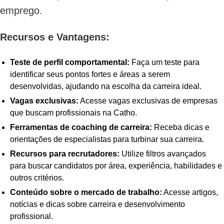
emprego.
Recursos e Vantagens:
Teste de perfil comportamental:
Faça um teste para
identificar seus pontos fortes e áreas a serem
desenvolvidas, ajudando na escolha da carreira ideal.
Vagas exclusivas:
Acesse vagas exclusivas de empresas
que buscam profissionais na Catho.
Ferramentas de coaching de carreira:
Receba dicas e
orientações de especialistas para turbinar sua carreira.
Recursos para recrutadores:
Utilize filtros avançados
para buscar candidatos por área, experiência, habilidades e
outros critérios.
Conteúdo sobre o mercado de trabalho:
Acesse artigos,
notícias e dicas sobre carreira e desenvolvimento
profissional.