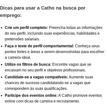
Dicas para usar a Catho na busca por
emprego:
Crie um perfil completo:
Preencha todas as informações
do seu perfil, incluindo suas experiências, habilidades e
pretensões salariais.
Faça o teste de perfil comportamental:
Conheça seus
pontos fortes e áreas a serem desenvolvidas para escolher
a carreira ideal.
Utilize os filtros de busca:
Encontre vagas que se
encaixam no seu perfil e objetivos profissionais.
Candidate-se a vagas compatíveis:
Aumente suas
chances de sucesso candidatando-se a vagas que
correspondem às suas qualificações.
Participe dos eventos online:
A Catho promove eventos
online com dicas de carreira e recrutamento.