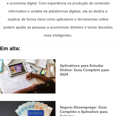
e economia digital. Com experiência na produção de conteúdo
informativo e análise de plataformas digitais, ela se dedica a
explicar de forma clara como aplicativos e ferramentas online
podem ajudar as pessoas a economizar dinheiro e tomar decisões
mais inteligentes.
Em alta:
Aplicativos para Estudar
Online: Guia Completo para
2024
Seguro-Desemprego: Guia
Completo e Aplicativo para