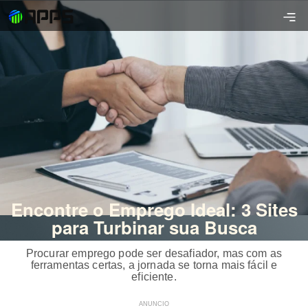
Encontre o Emprego Ideal: 3 Sites
para Turbinar sua Busca
Procurar emprego pode ser desafiador, mas com as
ferramentas certas, a jornada se torna mais fácil e
eficiente.
ANUNCIO