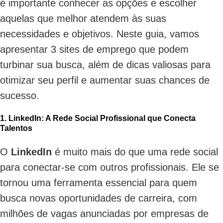
é importante conhecer as opções e escolher
aquelas que melhor atendem às suas
necessidades e objetivos. Neste guia, vamos
apresentar 3 sites de emprego que podem
turbinar sua busca, além de dicas valiosas para
otimizar seu perfil e aumentar suas chances de
sucesso.
1. LinkedIn: A Rede Social Profissional que Conecta
Talentos
O
LinkedIn
é muito mais do que uma rede social
para conectar-se com outros profissionais. Ele se
tornou uma ferramenta essencial para quem
busca novas oportunidades de carreira, com
milhões de vagas anunciadas por empresas de