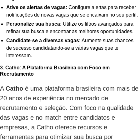
Ative os alertas de vagas:
Configure alertas para receber
notificações de novas vagas que se encaixam no seu perfil.
Personalize sua busca:
Utilize os filtros avançados para
refinar sua busca e encontrar as melhores oportunidades.
Candidate-se a diversas vagas:
Aumente suas chances
de sucesso candidatando-se a várias vagas que te
interessam.
3. Catho: A Plataforma Brasileira com Foco em
Recrutamento
A
Catho
é uma plataforma brasileira com mais de
20 anos de experiência no mercado de
recrutamento e seleção. Com foco na qualidade
das vagas e no match entre candidatos e
empresas, a Catho oferece recursos e
ferramentas para otimizar sua busca por