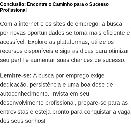
Conclusão: Encontre o Caminho para o Sucesso
Profissional
Com a internet e os sites de emprego, a busca
por novas oportunidades se torna mais eficiente e
acessível. Explore as plataformas, utilize os
recursos disponíveis e siga as dicas para otimizar
seu perfil e aumentar suas chances de sucesso.
Lembre-se:
A busca por emprego exige
dedicação, persistência e uma boa dose de
autoconhecimento. Invista em seu
desenvolvimento profissional, prepare-se para as
entrevistas e esteja pronto para conquistar a vaga
dos seus sonhos!