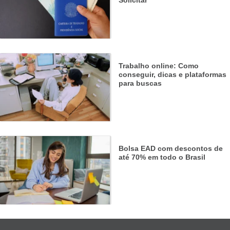
Solicitar
Trabalho online: Como
conseguir, dicas e plataformas
para buscas
Bolsa EAD com descontos de
até 70% em todo o Brasil