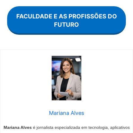
FACULDADE E AS PROFISSÕES DO
FUTURO
Mariana Alves
Mariana Alves
é jornalista especializada em tecnologia, aplicativos