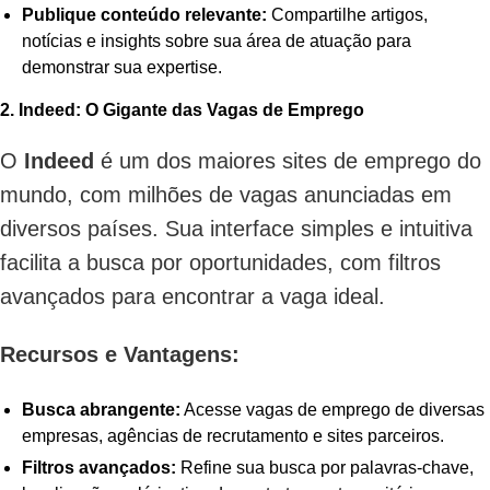
Publique conteúdo relevante:
Compartilhe artigos,
notícias e insights sobre sua área de atuação para
demonstrar sua expertise.
2. Indeed: O Gigante das Vagas de Emprego
O
Indeed
é um dos maiores sites de emprego do
mundo, com milhões de vagas anunciadas em
diversos países. Sua interface simples e intuitiva
facilita a busca por oportunidades, com filtros
avançados para encontrar a vaga ideal.
Recursos e Vantagens:
Busca abrangente:
Acesse vagas de emprego de diversas
empresas, agências de recrutamento e sites parceiros.
Filtros avançados:
Refine sua busca por palavras-chave,