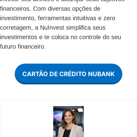
financeiros. Com diversas opções de
investimento, ferramentas intuitivas e zero
corretagem, a NuInvest simplifica seus
investimentos e te coloca no controle do seu
futuro financeiro.
CARTÃO DE CRÉDITO NUBANK