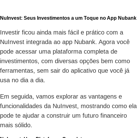
NuInvest: Seus Investimentos a um Toque no App Nubank
Investir ficou ainda mais fácil e prático com a
NuInvest integrada ao app Nubank. Agora você
pode acessar uma plataforma completa de
investimentos, com diversas opções bem como
ferramentas, sem sair do aplicativo que você já
usa no dia a dia.
Em seguida, vamos explorar as vantagens e
funcionalidades da NuInvest, mostrando como ela
pode te ajudar a construir um futuro financeiro
mais sólido.