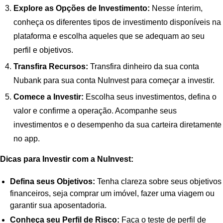
Explore as Opções de Investimento:
Nesse ínterim,
conheça os diferentes tipos de investimento disponíveis na
plataforma e escolha aqueles que se adequam ao seu
perfil e objetivos.
Transfira Recursos:
Transfira dinheiro da sua conta
Nubank para sua conta NuInvest para começar a investir.
Comece a Investir:
Escolha seus investimentos, defina o
valor e confirme a operação. Acompanhe seus
investimentos e o desempenho da sua carteira diretamente
no app.
Dicas para Investir com a NuInvest:
Defina seus Objetivos:
Tenha clareza sobre seus objetivos
financeiros, seja comprar um imóvel, fazer uma viagem ou
garantir sua aposentadoria.
Conheça seu Perfil de Risco:
Faça o teste de perfil de