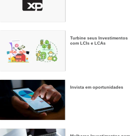
Turbine seus Investimentos
com LCIs e LCAs
Invista em oportunidades