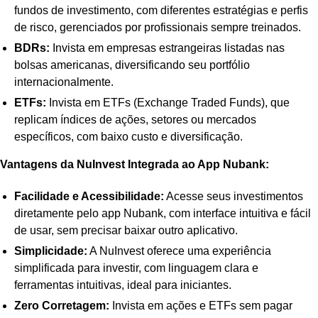
fundos de investimento, com diferentes estratégias e perfis
de risco, gerenciados por profissionais sempre treinados.
BDRs:
Invista em empresas estrangeiras listadas nas
bolsas americanas, diversificando seu portfólio
internacionalmente.
ETFs:
Invista em ETFs (Exchange Traded Funds), que
replicam índices de ações, setores ou mercados
específicos, com baixo custo e diversificação.
Vantagens da NuInvest Integrada ao App Nubank:
Facilidade e Acessibilidade:
Acesse seus investimentos
diretamente pelo app Nubank, com interface intuitiva e fácil
de usar, sem precisar baixar outro aplicativo.
Simplicidade:
A NuInvest oferece uma experiência
simplificada para investir, com linguagem clara e
ferramentas intuitivas, ideal para iniciantes.
Zero Corretagem:
Invista em ações e ETFs sem pagar