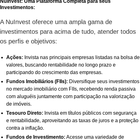
NuInvest: Uma Plataforma Completa para seus
Investimentos:
A NuInvest oferece uma ampla gama de
investimentos para acima de tudo, atender todos
os perfis e objetivos:
Ações:
Invista nas principais empresas listadas na bolsa de
valores, buscando rentabilidade no longo prazo e
participando do crescimento das empresas.
Fundos Imobiliários (FIIs):
Diversifique seus investimentos
no mercado imobiliário com FIIs, recebendo renda passiva
com aluguéis juntamente com participação na valorização
de imóveis.
Tesouro Direto:
Invista em títulos públicos com segurança
e rentabilidade, aproveitando as taxas de juros e a proteção
contra a inflação.
Fundos de Investimento:
Acesse uma variedade de