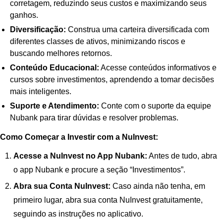
corretagem, reduzindo seus custos e maximizando seus
ganhos.
Diversificação:
Construa uma carteira diversificada com
diferentes classes de ativos, minimizando riscos e
buscando melhores retornos.
Conteúdo Educacional:
Acesse conteúdos informativos e
cursos sobre investimentos, aprendendo a tomar decisões
mais inteligentes.
Suporte e Atendimento:
Conte com o suporte da equipe
Nubank para tirar dúvidas e resolver problemas.
Como Começar a Investir com a NuInvest:
Acesse a NuInvest no App Nubank:
Antes de tudo, abra
o app Nubank e procure a seção “Investimentos”.
Abra sua Conta NuInvest:
Caso ainda não tenha, em
primeiro lugar, abra sua conta NuInvest gratuitamente,
seguindo as instruções no aplicativo.