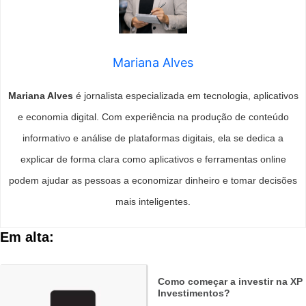
Mariana Alves
Mariana Alves
é jornalista especializada em tecnologia, aplicativos
e economia digital. Com experiência na produção de conteúdo
informativo e análise de plataformas digitais, ela se dedica a
explicar de forma clara como aplicativos e ferramentas online
podem ajudar as pessoas a economizar dinheiro e tomar decisões
mais inteligentes.
Em alta:
Como começar a investir na XP
Investimentos?