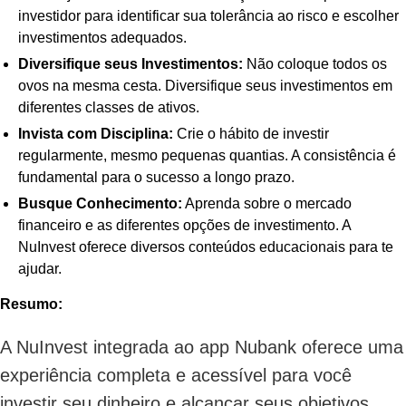
investidor para identificar sua tolerância ao risco e escolher
investimentos adequados.
Diversifique seus Investimentos:
Não coloque todos os
ovos na mesma cesta. Diversifique seus investimentos em
diferentes classes de ativos.
Invista com Disciplina:
Crie o hábito de investir
regularmente, mesmo pequenas quantias. A consistência é
fundamental para o sucesso a longo prazo.
Busque Conhecimento:
Aprenda sobre o mercado
financeiro e as diferentes opções de investimento. A
NuInvest oferece diversos conteúdos educacionais para te
ajudar.
Resumo:
A NuInvest integrada ao app Nubank oferece uma
experiência completa e acessível para você
investir seu dinheiro e alcançar seus objetivos