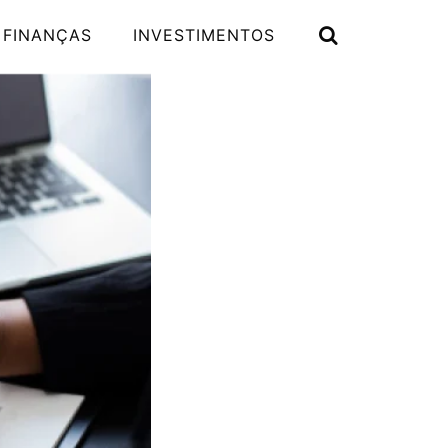
 FINANÇAS
INVESTIMENTOS
