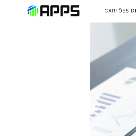
CARTÕES D