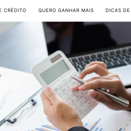
E CRÉDITO
QUERO GANHAR MAIS
DICAS DE