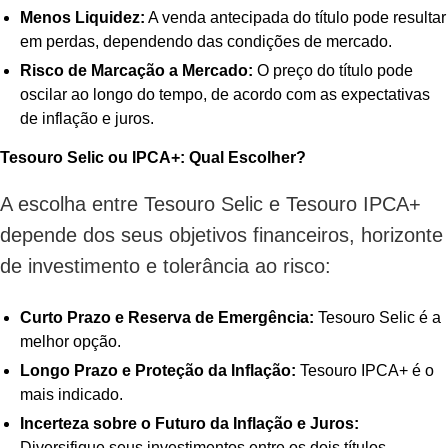
Menos Liquidez:
A venda antecipada do título pode resultar
em perdas, dependendo das condições de mercado.
Risco de Marcação a Mercado:
O preço do título pode
oscilar ao longo do tempo, de acordo com as expectativas
de inflação e juros.
Tesouro Selic ou IPCA+: Qual Escolher?
A escolha entre Tesouro Selic e Tesouro IPCA+
depende dos seus objetivos financeiros, horizonte
de investimento e tolerância ao risco:
Curto Prazo e Reserva de Emergência:
Tesouro Selic é a
melhor opção.
Longo Prazo e Proteção da Inflação:
Tesouro IPCA+ é o
mais indicado.
Incerteza sobre o Futuro da Inflação e Juros:
Diversifique seus investimentos entre os dois títulos.