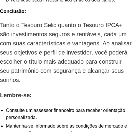
Conclusão:
Tanto o Tesouro Selic quanto o Tesouro IPCA+
são investimentos seguros e rentáveis, cada um
com suas características e vantagens. Ao analisar
seus objetivos e perfil de investidor, você poderá
escolher o título mais adequado para construir
seu patrimônio com segurança e alcançar seus
sonhos.
Lembre-se:
Consulte um assessor financeiro para receber orientação
personalizada.
Mantenha-se informado sobre as condições de mercado e