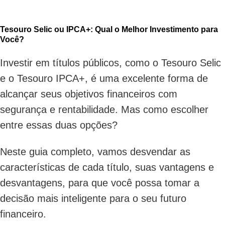
Tesouro Selic ou IPCA+: Qual o Melhor Investimento para
Você?
Investir em títulos públicos, como o Tesouro Selic
e o Tesouro IPCA+, é uma excelente forma de
alcançar seus objetivos financeiros com
segurança e rentabilidade. Mas como escolher
entre essas duas opções?
Neste guia completo, vamos desvendar as
características de cada título, suas vantagens e
desvantagens, para que você possa tomar a
decisão mais inteligente para o seu futuro
financeiro.