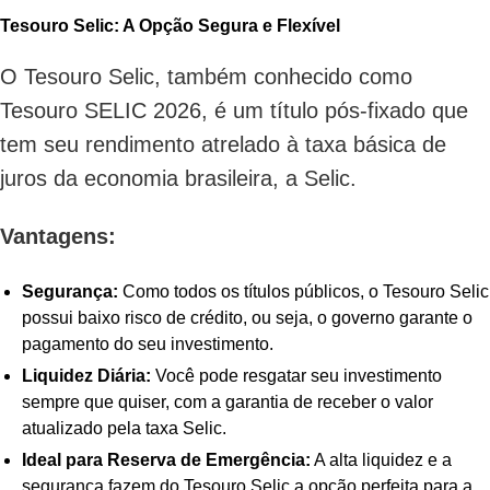
Tesouro Selic: A Opção Segura e Flexível
O Tesouro Selic, também conhecido como
Tesouro SELIC 2026, é um título pós-fixado que
tem seu rendimento atrelado à taxa básica de
juros da economia brasileira, a Selic.
Vantagens:
Segurança:
Como todos os títulos públicos, o Tesouro Selic
possui baixo risco de crédito, ou seja, o governo garante o
pagamento do seu investimento.
Liquidez Diária:
Você pode resgatar seu investimento
sempre que quiser, com a garantia de receber o valor
atualizado pela taxa Selic.
Ideal para Reserva de Emergência:
A alta liquidez e a
segurança fazem do Tesouro Selic a opção perfeita para a