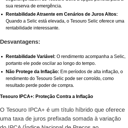
sua reserva de emergência.
Rentabilidade Atraente em Cenários de Juros Altos:
Quando a Selic está elevada, o Tesouro Selic oferece uma
rentabilidade interessante.
Desvantagens:
Rentabilidade Variável:
O rendimento acompanha a Selic,
portanto ele pode oscilar ao longo do tempo.
Não Protege da Inflação:
Em períodos de alta inflação, o
rendimento do Tesouro Selic pode ser corroído, como
resultado perde poder de compra.
Tesouro IPCA+: Proteção Contra a Inflação
O Tesouro IPCA+ é um título híbrido que oferece
uma taxa de juros prefixada somada à variação
do IPCA (Índice Nacional de Preços ao