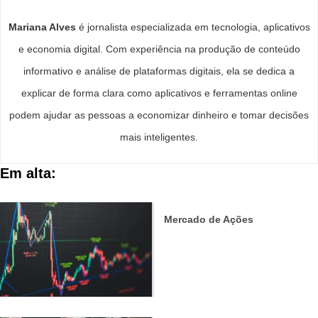
Mariana Alves
é jornalista especializada em tecnologia, aplicativos
e economia digital. Com experiência na produção de conteúdo
informativo e análise de plataformas digitais, ela se dedica a
explicar de forma clara como aplicativos e ferramentas online
podem ajudar as pessoas a economizar dinheiro e tomar decisões
mais inteligentes.
Em alta:
Mercado de Ações