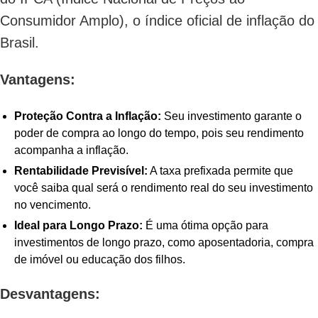
Consumidor Amplo), o índice oficial de inflação do
Brasil.
Vantagens:
Proteção Contra a Inflação:
Seu investimento garante o
poder de compra ao longo do tempo, pois seu rendimento
acompanha a inflação.
Rentabilidade Previsível:
A taxa prefixada permite que
você saiba qual será o rendimento real do seu investimento
no vencimento.
Ideal para Longo Prazo:
É uma ótima opção para
investimentos de longo prazo, como aposentadoria, compra
de imóvel ou educação dos filhos.
Desvantagens: