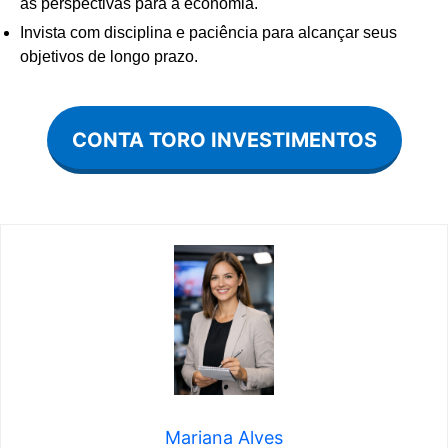
as perspectivas para a economia.
Invista com disciplina e paciência para alcançar seus
objetivos de longo prazo.
CONTA TORO INVESTIMENTOS
Mariana Alves