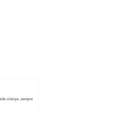
Desde criança, sempre