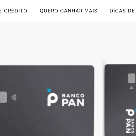
E CRÉDITO
QUERO GANHAR MAIS
DICAS DE