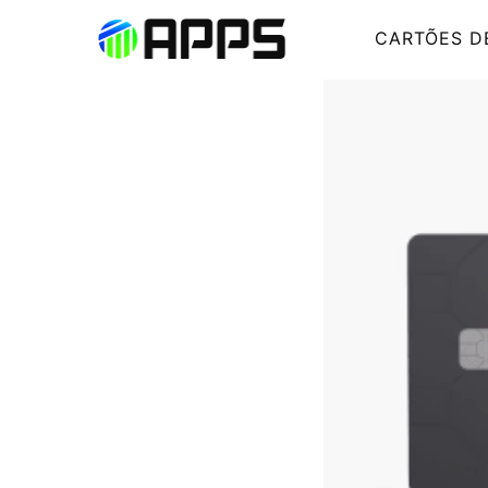
CARTÕES D