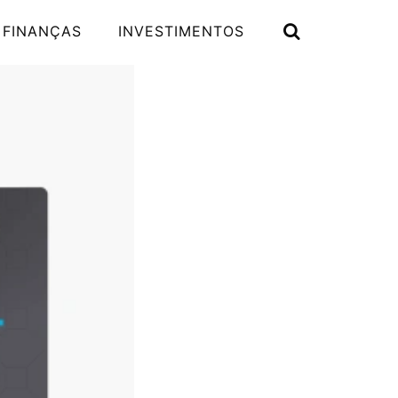
 FINANÇAS
INVESTIMENTOS
