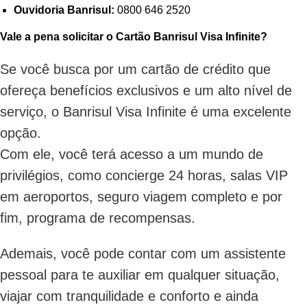
Ouvidoria Banrisul:
0800 646 2520
Vale a pena solicitar o Cartão Banrisul Visa Infinite?
Se você busca por um cartão de crédito que
ofereça benefícios exclusivos e um alto nível de
serviço, o Banrisul Visa Infinite é uma excelente
opção.
Com ele, você terá acesso a um mundo de
privilégios, como concierge 24 horas, salas VIP
em aeroportos, seguro viagem completo e por
fim, programa de recompensas.
Ademais, você pode contar com um assistente
pessoal para te auxiliar em qualquer situação,
viajar com tranquilidade e conforto e ainda