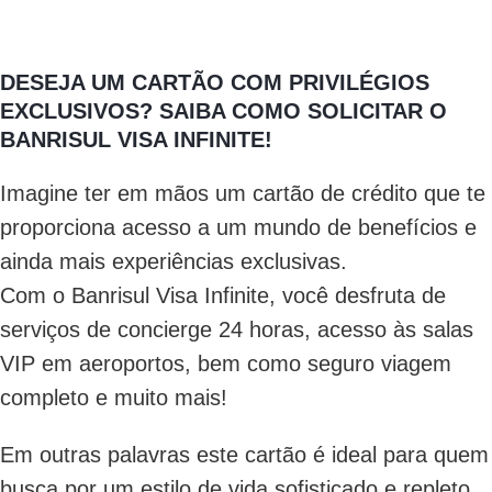
DESEJA UM CARTÃO COM PRIVILÉGIOS
EXCLUSIVOS? SAIBA COMO SOLICITAR O
BANRISUL VISA INFINITE!
Imagine ter em mãos um cartão de crédito que te
proporciona acesso a um mundo de benefícios e
ainda mais experiências exclusivas.
Com o Banrisul Visa Infinite, você desfruta de
serviços de concierge 24 horas, acesso às salas
VIP em aeroportos, bem como seguro viagem
completo e muito mais!
Em outras palavras este cartão é ideal para quem
busca por um estilo de vida sofisticado e repleto