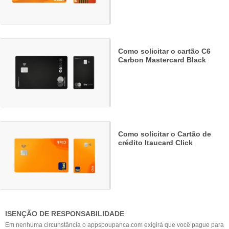
Como solicitar o cartão C6
Carbon Mastercard Black
Como solicitar o Cartão de
crédito Itaucard Click
ISENÇÃO DE RESPONSABILIDADE
Em nenhuma circunstância o appspoupanca.com exigirá que você pague para