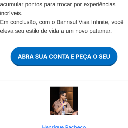
acumular pontos para trocar por experiências
incríveis.
Em conclusão, com o Banrisul Visa Infinite, você
eleva seu estilo de vida a um novo patamar.
ABRA SUA CONTA E PEÇA O SEU
Henrique Pacheco