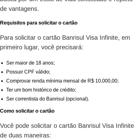
de vantagens.
Requisitos para solicitar o cartão
Para solicitar o cartão Banrisul Visa Infinite, em
primeiro lugar, você precisará:
Ser maior de 18 anos;
Possuir CPF válido;
Comprovar renda mínima mensal de R$ 10.000,00;
Ter um bom histórico de crédito;
Ser correntista do Banrisul (opcional).
Como solicitar o cartão
Você pode solicitar o cartão Banrisul Visa Infinite
de duas maneiras: