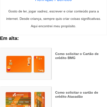
Gosto de ler, jogar xadrez, escrever e criar conteúdo para a
internet. Desde criança, sempre quis criar coisas significativas.
Aqui encontrei meu propósito.
Em alta:
Como solicitar o Cartão de
crédito BMG
Como solicitar o cartão de
crédito Atacadão