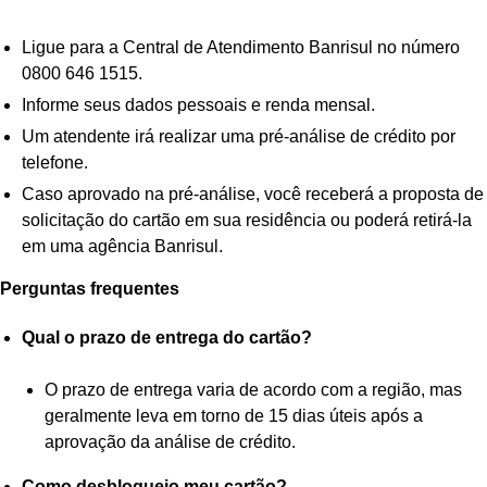
Ligue para a Central de Atendimento Banrisul no número
0800 646 1515.
Informe seus dados pessoais e renda mensal.
Um atendente irá realizar uma pré-análise de crédito por
telefone.
Caso aprovado na pré-análise, você receberá a proposta de
solicitação do cartão em sua residência ou poderá retirá-la
em uma agência Banrisul.
Perguntas frequentes
Qual o prazo de entrega do cartão?
O prazo de entrega varia de acordo com a região, mas
geralmente leva em torno de 15 dias úteis após a
aprovação da análise de crédito.
Como desbloqueio meu cartão?