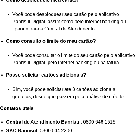
Você pode desbloquear seu cartão pelo aplicativo
Banrisul Digital, assim como pelo internet banking ou
ligando para a Central de Atendimento.
Como consulto o limite do meu cartão?
Você pode consultar o limite do seu cartão pelo aplicativo
Banrisul Digital, pelo internet banking ou na fatura.
Posso solicitar cartões adicionais?
Sim, você pode solicitar até 3 cartões adicionais
gratuitos, desde que passem pela análise de crédito.
Contatos úteis
Central de Atendimento Banrisul:
0800 646 1515
SAC Banrisul:
0800 644 2200