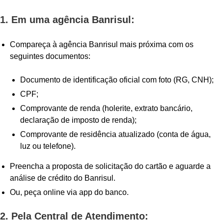
1. Em uma agência Banrisul:
Compareça à agência Banrisul mais próxima com os
seguintes documentos:
Documento de identificação oficial com foto (RG, CNH);
CPF;
Comprovante de renda (holerite, extrato bancário,
declaração de imposto de renda);
Comprovante de residência atualizado (conta de água,
luz ou telefone).
Preencha a proposta de solicitação do cartão e aguarde a
análise de crédito do Banrisul.
Ou, peça online via app do banco.
2. Pela Central de Atendimento: