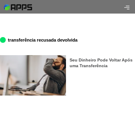
transferência recusada devolvida
Seu Dinheiro Pode Voltar Após
uma Transferência