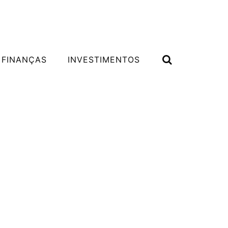
 FINANÇAS
INVESTIMENTOS
