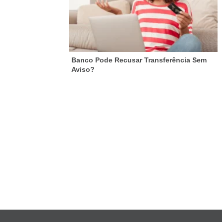
Banco Pode Recusar Transferência Sem
Aviso?