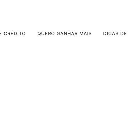
E CRÉDITO
QUERO GANHAR MAIS
DICAS DE