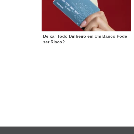
Deixar Todo Dinheiro em Um Banco Pode
ser Risco?