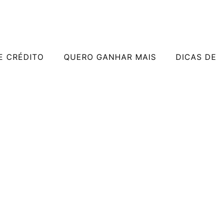
E CRÉDITO
QUERO GANHAR MAIS
DICAS DE