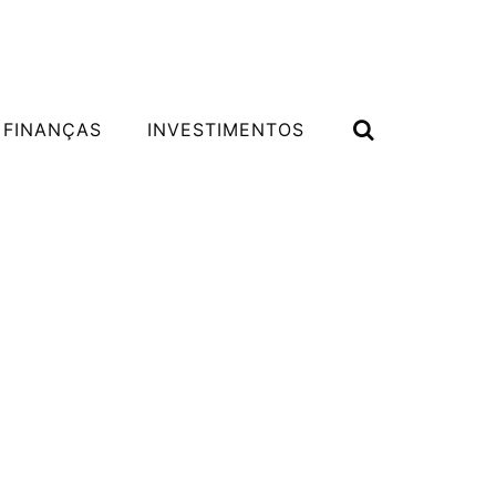
 FINANÇAS
INVESTIMENTOS
