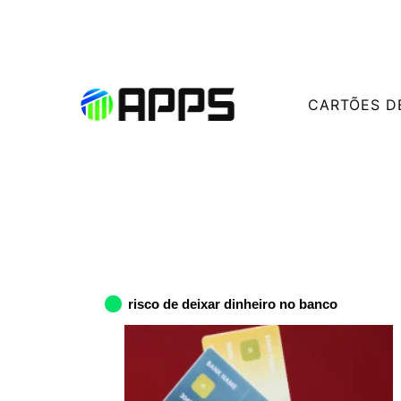
CARTÕES D
risco de deixar dinheiro no banco