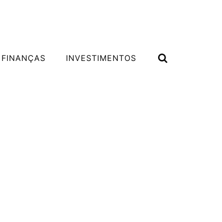
 FINANÇAS
INVESTIMENTOS
