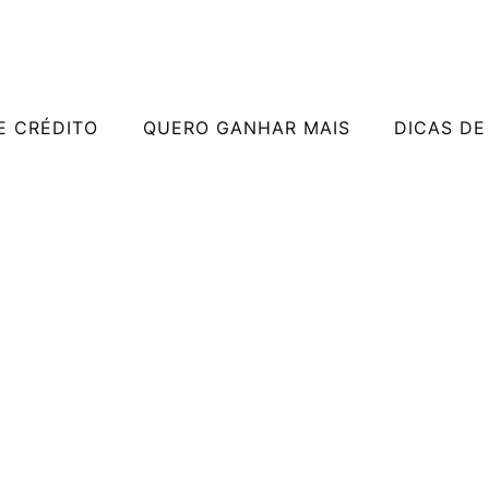
E CRÉDITO
QUERO GANHAR MAIS
DICAS DE