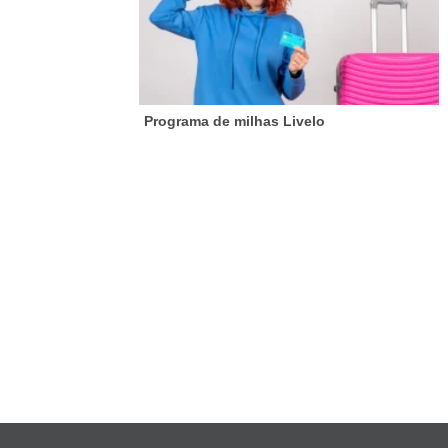
Programa de milhas Livelo