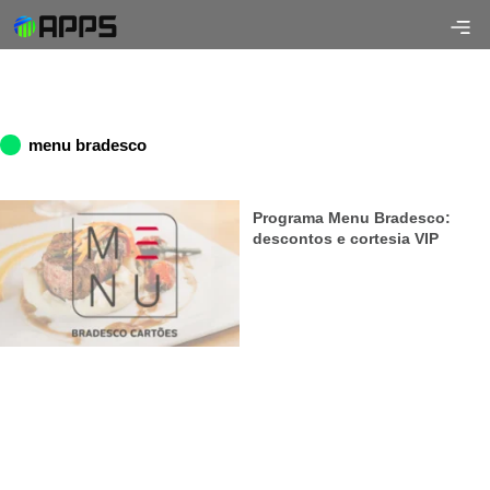
menu bradesco
Programa Menu Bradesco:
descontos e cortesia VIP