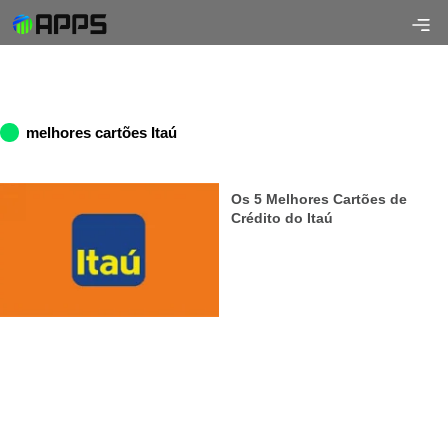
melhores cartões Itaú
Os 5 Melhores Cartões de
Crédito do Itaú