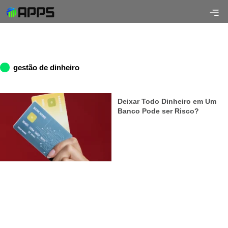
gestão de dinheiro
Deixar Todo Dinheiro em Um
Banco Pode ser Risco?