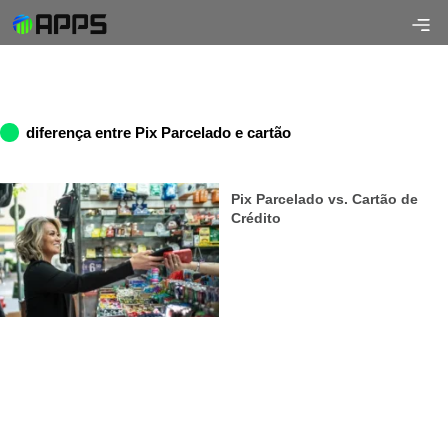
diferença entre Pix Parcelado e cartão
Pix Parcelado vs. Cartão de
Crédito