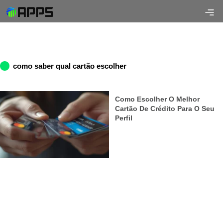
como saber qual cartão escolher
Como Escolher O Melhor
Cartão De Crédito Para O Seu
Perfil