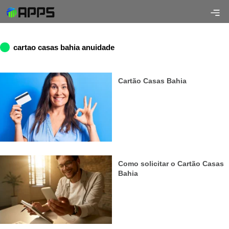
cartao casas bahia anuidade
Cartão Casas Bahia
Como solicitar o Cartão Casas
Bahia