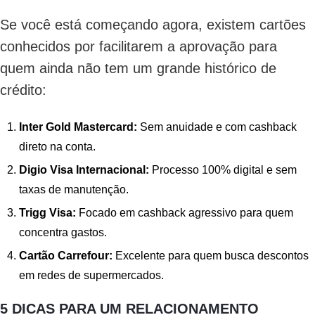
Se você está começando agora, existem cartões
conhecidos por facilitarem a aprovação para
quem ainda não tem um grande histórico de
crédito:
Inter Gold Mastercard:
Sem anuidade e com cashback
direto na conta.
Digio Visa Internacional:
Processo 100% digital e sem
taxas de manutenção.
Trigg Visa:
Focado em cashback agressivo para quem
concentra gastos.
Cartão Carrefour:
Excelente para quem busca descontos
em redes de supermercados.
5 DICAS PARA UM RELACIONAMENTO