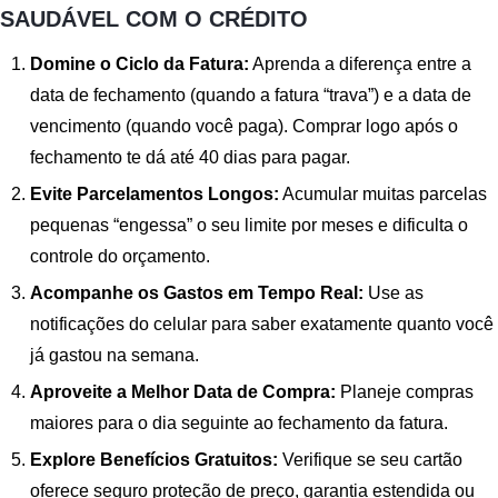
SAUDÁVEL COM O CRÉDITO
Domine o Ciclo da Fatura:
Aprenda a diferença entre a
data de fechamento (quando a fatura “trava”) e a data de
vencimento (quando você paga). Comprar logo após o
fechamento te dá até 40 dias para pagar.
Evite Parcelamentos Longos:
Acumular muitas parcelas
pequenas “engessa” o seu limite por meses e dificulta o
controle do orçamento.
Acompanhe os Gastos em Tempo Real:
Use as
notificações do celular para saber exatamente quanto você
já gastou na semana.
Aproveite a Melhor Data de Compra:
Planeje compras
maiores para o dia seguinte ao fechamento da fatura.
Explore Benefícios Gratuitos:
Verifique se seu cartão
oferece seguro proteção de preço, garantia estendida ou