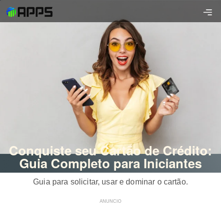
Conquiste seu Cartão de Crédito:
Guia Completo para Iniciantes
Guia para solicitar, usar e dominar o cartão.
ANUNCIO