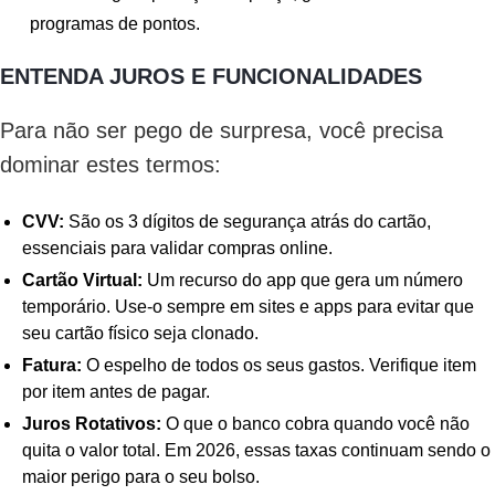
programas de pontos.
ENTENDA JUROS E FUNCIONALIDADES
Para não ser pego de surpresa, você precisa
dominar estes termos:
CVV:
São os 3 dígitos de segurança atrás do cartão,
essenciais para validar compras online.
Cartão Virtual:
Um recurso do app que gera um número
temporário. Use-o sempre em sites e apps para evitar que
seu cartão físico seja clonado.
Fatura:
O espelho de todos os seus gastos. Verifique item
por item antes de pagar.
Juros Rotativos:
O que o banco cobra quando você não
quita o valor total. Em 2026, essas taxas continuam sendo o
maior perigo para o seu bolso.