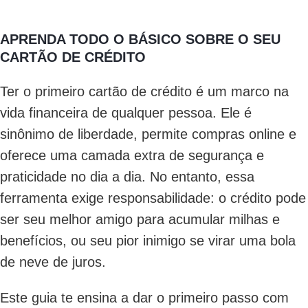
APRENDA TODO O BÁSICO SOBRE O SEU
CARTÃO DE CRÉDITO
Ter o primeiro cartão de crédito é um marco na
vida financeira de qualquer pessoa. Ele é
sinônimo de liberdade, permite compras online e
oferece uma camada extra de segurança e
praticidade no dia a dia. No entanto, essa
ferramenta exige responsabilidade: o crédito pode
ser seu melhor amigo para acumular milhas e
benefícios, ou seu pior inimigo se virar uma bola
de neve de juros.
Este guia te ensina a dar o primeiro passo com