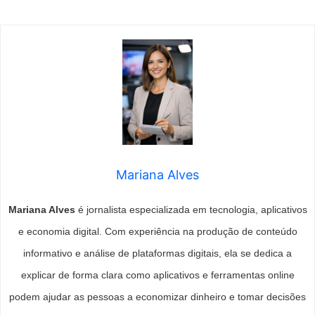
Mariana Alves
Mariana Alves
é jornalista especializada em tecnologia, aplicativos
e economia digital. Com experiência na produção de conteúdo
informativo e análise de plataformas digitais, ela se dedica a
explicar de forma clara como aplicativos e ferramentas online
podem ajudar as pessoas a economizar dinheiro e tomar decisões