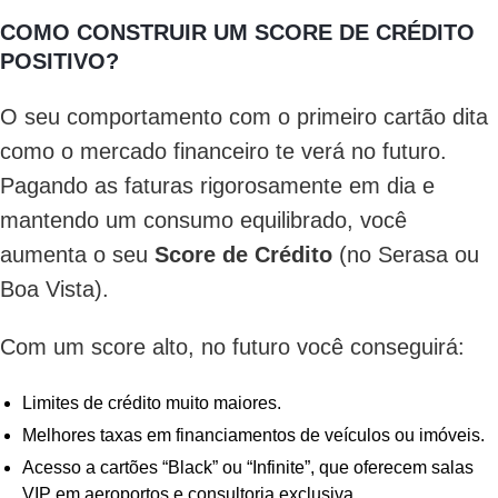
COMO CONSTRUIR UM SCORE DE CRÉDITO
POSITIVO?
O seu comportamento com o primeiro cartão dita
como o mercado financeiro te verá no futuro.
Pagando as faturas rigorosamente em dia e
mantendo um consumo equilibrado, você
aumenta o seu
Score de Crédito
(no Serasa ou
Boa Vista).
Com um score alto, no futuro você conseguirá:
Limites de crédito muito maiores.
Melhores taxas em financiamentos de veículos ou imóveis.
Acesso a cartões “Black” ou “Infinite”, que oferecem salas
VIP em aeroportos e consultoria exclusiva.