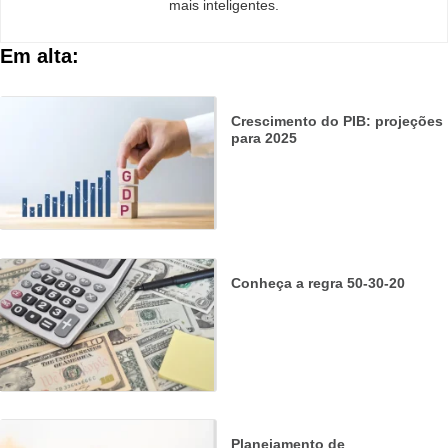
mais inteligentes.
Em alta:
Crescimento do PIB: projeções
para 2025
Conheça a regra 50-30-20
Planejamento de