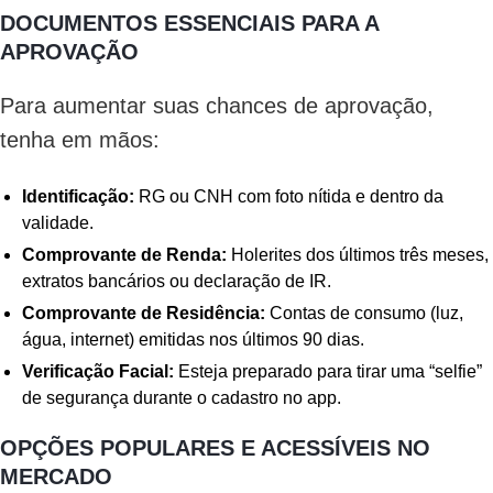
DOCUMENTOS ESSENCIAIS PARA A
APROVAÇÃO
Para aumentar suas chances de aprovação,
tenha em mãos:
Identificação:
RG ou CNH com foto nítida e dentro da
validade.
Comprovante de Renda:
Holerites dos últimos três meses,
extratos bancários ou declaração de IR.
Comprovante de Residência:
Contas de consumo (luz,
água, internet) emitidas nos últimos 90 dias.
Verificação Facial:
Esteja preparado para tirar uma “selfie”
de segurança durante o cadastro no app.
OPÇÕES POPULARES E ACESSÍVEIS NO
MERCADO