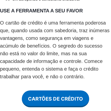
USE A FERRAMENTA A SEU FAVOR
O cartão de crédito é uma ferramenta poderosa
que, quando usada com sabedoria, traz inúmeras
vantagens, como segurança em viagens e
acúmulo de benefícios. O segredo do sucesso
não está no valor do limite, mas na sua
capacidade de informação e controle. Comece
pequeno, entenda o sistema e faça o crédito
trabalhar para você, e não o contrário.
CARTÕES DE CRÉDITO