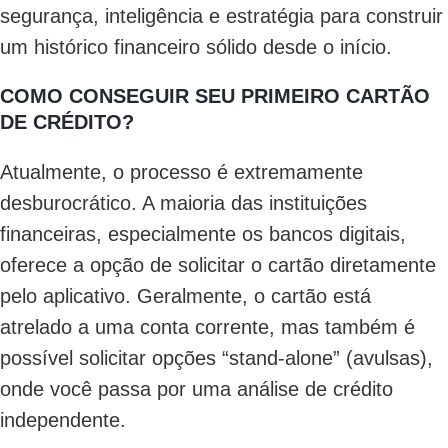
segurança, inteligência e estratégia para construir
um histórico financeiro sólido desde o início.
COMO CONSEGUIR SEU PRIMEIRO CARTÃO
DE CRÉDITO?
Atualmente, o processo é extremamente
desburocrático. A maioria das instituições
financeiras, especialmente os bancos digitais,
oferece a opção de solicitar o cartão diretamente
pelo aplicativo. Geralmente, o cartão está
atrelado a uma conta corrente, mas também é
possível solicitar opções “stand-alone” (avulsas),
onde você passa por uma análise de crédito
independente.