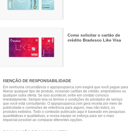
Como solicitar o cartão de
crédito Bradesco Like Visa
ISENÇÃO DE RESPONSABILIDADE
Em nenhuma circunstância o appspoupanca.com exigirá que você pague para
liberar qualquer tipo de produto, incluindo cartões de crédito, empréstimos ou
qualquer outra oferta. Se isso acontecer, entre em contato conosco
imediatamente. Sempre leia os termos e condições do prestador de serviço
que você está consultando. O appspoupanca.com gera receita por meio de
publicidade e comissões de referência para alguns, mas não todos, os
produtos exibidos. Todo o conteúdo publicado aqui é baseado em pesquisas
quantitativas e qualitativas, e nossa equipe se esforça para ser o mais
imparcial possível ao comparar diferentes opções.