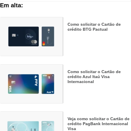
Em alta:
Como solicitar o Cartão de
crédito BTG Pactual
Como solicitar o Cartão de
crédito Azul Itaú Visa
Internacional
Veja como solicitar o Cartão de
crédito PagBank Internacional
Visa