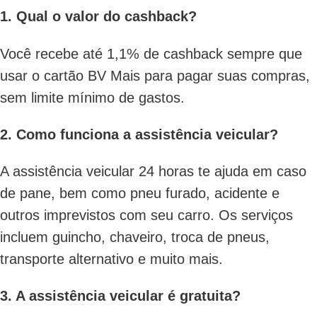
1. Qual o valor do cashback?
Você recebe até 1,1% de cashback sempre que
usar o cartão BV Mais para pagar suas compras,
sem limite mínimo de gastos.
2. Como funciona a assistência veicular?
A assistência veicular 24 horas te ajuda em caso
de pane, bem como pneu furado, acidente e
outros imprevistos com seu carro. Os serviços
incluem guincho, chaveiro, troca de pneus,
transporte alternativo e muito mais.
3. A assistência veicular é gratuita?