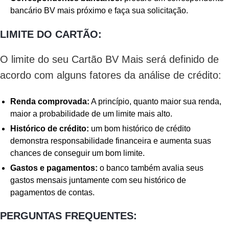
bancário BV mais próximo e faça sua solicitação.
LIMITE DO CARTÃO:
O limite do seu Cartão BV Mais será definido de
acordo com alguns fatores da análise de crédito:
Renda comprovada:
A princípio, quanto maior sua renda,
maior a probabilidade de um limite mais alto.
Histórico de crédito:
um bom histórico de crédito
demonstra responsabilidade financeira e aumenta suas
chances de conseguir um bom limite.
Gastos e pagamentos:
o banco também avalia seus
gastos mensais juntamente com seu histórico de
pagamentos de contas.
PERGUNTAS FREQUENTES: