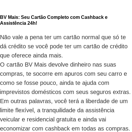
BV Mais: Seu Cartão Completo com Cashback e
Assistência 24h!
Não vale a pena ter um cartão normal que só te
dá crédito se você pode ter um cartão de crédito
que oferece ainda mais.
O cartão BV Mais devolve dinheiro nas suas
compras, te socorre em apuros com seu carro e
como se fosse pouco, ainda te ajuda com
imprevistos domésticos com seus seguros extras.
Em outras palavras, você terá
a liberdade de um
limite flexível, a tranquilidade da assistência
veicular e residencial gratuita e ainda vai
economizar com cashback em todas as compras.