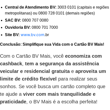
Central de Atendimento BV:
3003 0101 (capitais e regiões
metropolitanas) ou 0800 728 0101 (demais regiões)
SAC BV:
0800 707 0080
Ouvidoria BV:
0800 701 7000
www.bv.com
Site BV:
.br
Conclusão: Simplifique sua Vida com o Cartão BV Mais!
Com o Cartão BV Mais, você
economiza com
cashback
,
tem a segurança da assistência
veicular e residencial gratuita
e
aproveita um
limite de crédito flexível
para realizar seus
sonhos. Se você busca um cartão completo que
te ajude a
viver com mais tranquilidade e
praticidade
, o BV Mais é a escolha perfeita!