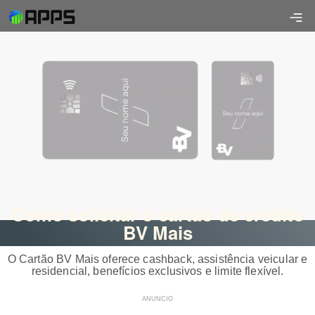
Como solicitar o cartão de crédito
BV Mais
O Cartão BV Mais oferece cashback, assistência veicular e
residencial, benefícios exclusivos e limite flexível.
ANUNCIO