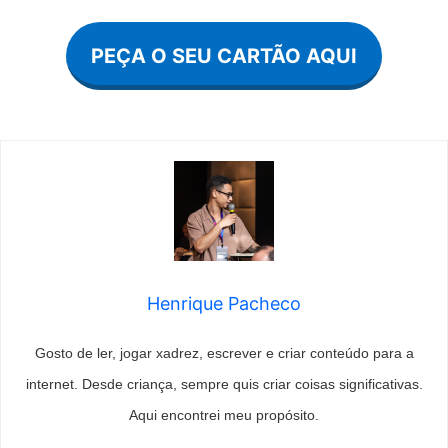
PEÇA O SEU CARTÃO AQUI
Henrique Pacheco
Gosto de ler, jogar xadrez, escrever e criar conteúdo para a
internet. Desde criança, sempre quis criar coisas significativas.
Aqui encontrei meu propósito.