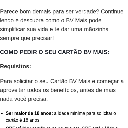
Parece bom demais para ser verdade? Continue
lendo e descubra como o BV Mais pode
simplificar sua vida e te dar uma mãozinha
sempre que precisar!
COMO PEDIR O SEU CARTÃO BV MAIS:
Requisitos:
Para solicitar o seu Cartão BV Mais e começar a
aproveitar todos os benefícios, antes de mais
nada você precisa:
Ser maior de 18 anos:
a idade mínima para solicitar o
cartão é 18 anos.