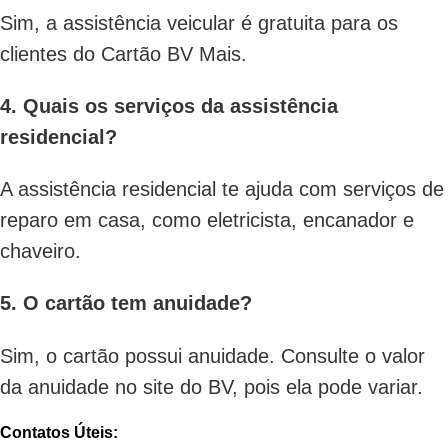
Sim, a assistência veicular é gratuita para os
clientes do Cartão BV Mais.
4. Quais os serviços da assistência
residencial?
A assistência residencial te ajuda com serviços de
reparo em casa, como eletricista, encanador e
chaveiro.
5. O cartão tem anuidade?
Sim, o cartão possui anuidade. Consulte o valor
da anuidade no site do BV, pois ela pode variar.
Contatos Úteis: