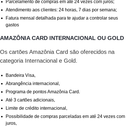
Parcelamento de compras em até 24 vezes com juros;
Atendimento aos clientes: 24 horas, 7 dias por semana;
Fatura mensal detalhada para te ajudar a controlar seus
gastos
AMAZÔNIA CARD INTERNACIONAL OU GOLD
Os cartões Amazônia Card são oferecidos na
categoria Internacional e Gold.
Bandeira Visa,
Abrangência internacional,
Programa de pontos Amazônia Card.
Até 3 cartões adicionais,
Limite de crédito internacional,
Possibilidade de compras parceladas em até 24 vezes com
juros,