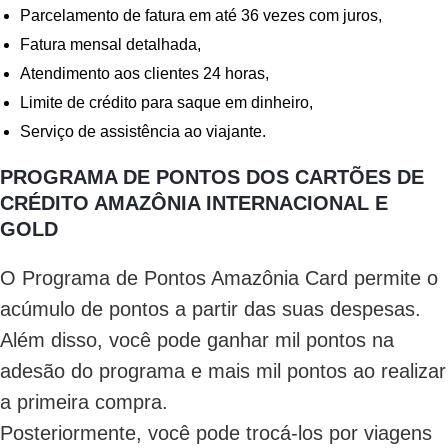
Parcelamento de fatura em até 36 vezes com juros,
Fatura mensal detalhada,
Atendimento aos clientes 24 horas,
Limite de crédito para saque em dinheiro,
Serviço de assistência ao viajante.
PROGRAMA DE PONTOS DOS CARTÕES DE
CRÉDITO AMAZÔNIA INTERNACIONAL E
GOLD
O Programa de Pontos Amazônia Card permite o
acúmulo de pontos a partir das suas despesas.
Além disso, você pode ganhar mil pontos na
adesão do programa e mais mil pontos ao realizar
a primeira compra.
Posteriormente, você pode trocá-los por viagens