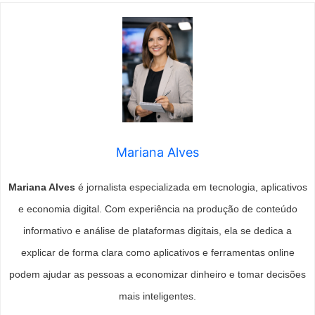
Mariana Alves
Mariana Alves
é jornalista especializada em tecnologia, aplicativos
e economia digital. Com experiência na produção de conteúdo
informativo e análise de plataformas digitais, ela se dedica a
explicar de forma clara como aplicativos e ferramentas online
podem ajudar as pessoas a economizar dinheiro e tomar decisões
mais inteligentes.