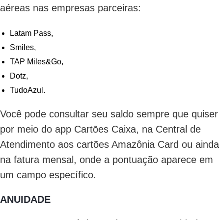
aéreas nas empresas parceiras:
Latam Pass,
Smiles,
TAP Miles&Go,
Dotz,
TudoAzul.
Você pode consultar seu saldo sempre que quiser
por meio do app Cartões Caixa, na Central de
Atendimento aos cartões Amazônia Card ou ainda
na fatura mensal, onde a pontuação aparece em
um campo específico.
ANUIDADE