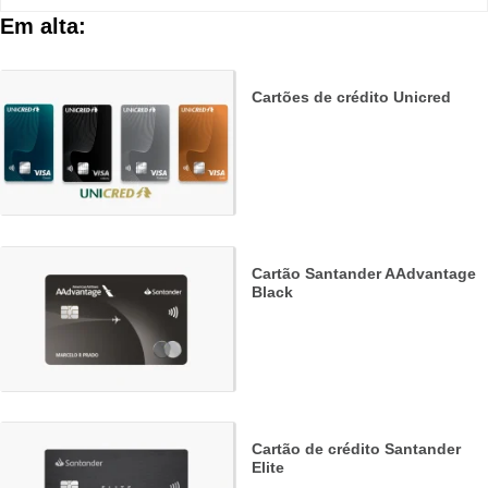
Em alta:
Cartões de crédito Unicred
Cartão Santander AAdvantage
Black
Cartão de crédito Santander
Elite