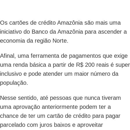
Os cartões de crédito Amazônia são mais uma
iniciativo do Banco da Amazônia para ascender a
economia da região Norte.
Afinal, uma ferramenta de pagamentos que exige
uma renda básica a partir de R$ 200 reais é super
inclusivo e pode atender um maior número da
população.
Nesse sentido, até pessoas que nunca tiveram
uma aprovação anteriormente podem ter a
chance de ter um cartão de crédito para pagar
parcelado com juros baixos e aproveitar