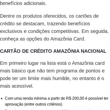
benefícios adicionais.
Dentre os produtos oferecidos, os cartões de
crédito se destacam, trazendo benefícios
exclusivos e condições competitivas. Em seguida,
conheça as opções do Amazônia Card.
CARTÃO DE CRÉDITO AMAZÔNIA NACIONAL
Em primeiro lugar na lista está o Amazônia card
mais básico que não tem programa de pontos e
pode ter um limite mais humilde, no entanto é o
mais acessível.
Com uma renda mínima a partir de R$ 200,00 é possível ter
aprovação (entre outros critérios)