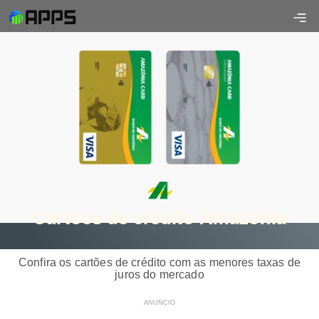
Cartões de crédito Amazônia
Confira os cartões de crédito com as menores taxas de
juros do mercado
ANUNCIO