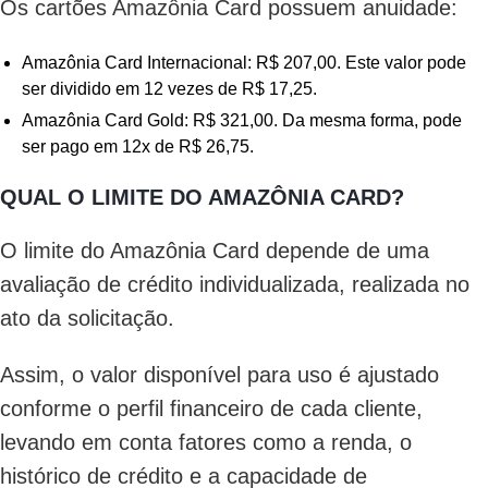
Os cartões Amazônia Card possuem anuidade:
Amazônia Card Internacional: R$ 207,00. Este valor pode
ser dividido em 12 vezes de R$ 17,25.
Amazônia Card Gold: R$ 321,00. Da mesma forma, pode
ser pago em 12x de R$ 26,75.
QUAL O LIMITE DO AMAZÔNIA CARD?
O limite do Amazônia Card depende de uma
avaliação de crédito individualizada, realizada no
ato da solicitação.
Assim, o valor disponível para uso é ajustado
conforme o perfil financeiro de cada cliente,
levando em conta fatores como a renda, o
histórico de crédito e a capacidade de