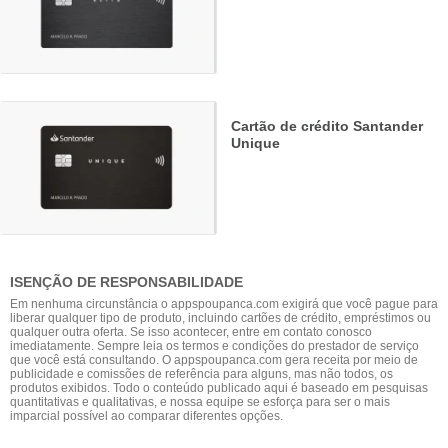
Cartão de crédito Santander
Unique
ISENÇÃO DE RESPONSABILIDADE
Em nenhuma circunstância o appspoupanca.com exigirá que você pague para
liberar qualquer tipo de produto, incluindo cartões de crédito, empréstimos ou
qualquer outra oferta. Se isso acontecer, entre em contato conosco
imediatamente. Sempre leia os termos e condições do prestador de serviço
que você está consultando. O appspoupanca.com gera receita por meio de
publicidade e comissões de referência para alguns, mas não todos, os
produtos exibidos. Todo o conteúdo publicado aqui é baseado em pesquisas
quantitativas e qualitativas, e nossa equipe se esforça para ser o mais
imparcial possível ao comparar diferentes opções.